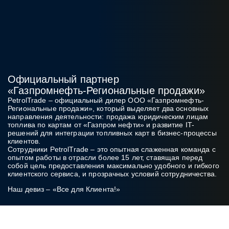
Официальный партнер
«Газпромнефть‑Региональные продажи»
PetrolTrade
– официальный дилер ООО «Газпромнефть-
Региональные продажи», который выделяет два основных
направления деятельности: продажа юридическим лицам
топлива по картам от «Газпром нефти» и развитие IT-
решений для интеграции топливных карт в бизнес‑процессы
клиентов.
Сотрудники PetrolTrade
– это опытная слаженная команда с
опытом работы в отрасли более 15 лет, ставящая перед
собой цель предоставления максимально удобного и гибкого
клиентского сервиса, и прозрачных условий сотрудничества.
Наш девиз – «Все для Клиента!»