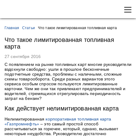
Главная
Статьи
Что такое лимитированная топливная карта
Что такое лимитированная топливная
карта
27 сентября 2016
С появлением на рынке топливных карт многие руководители
вздохнули свободно: ушли в прошлое бесконечные
подотчетные средства, проблемы с наличными, сложные
схемы товарооборота. Среди разных вариантов этого
сервиса особым спросом пользуются лимитированные
карточки. Чем же они так привлекают предпринимателей и
водителей, стремящихся отрегулировать периодичность
затрат на бензин?
Как действует нелимитированная карта
Нелимитированная
корпоративная топливная карта
«Газпромнефть»
– это самый простой способ
рассчитываться за горючее, который, однако, вызывает
некоторые неудобства. Руководителю достаточно