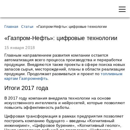
Главная
Статьи
«Газпром-Нефть»: цифровые технологии
«Газпром-Нефть»: цифровые технологии
15 января 2018
Главным направлением развития компании остается
автоматизация всего процесса производства и переработки
продукции. Внедряются также проекты в сфере поиска новых
запасов сырья, месторождений, планы в области реализации
продукции. Продолжает развиваться и проект по
топливным
картам Газпромнефть
.
Итоги 2017 года
В 2017 году компания внедрила технологии на основе
искусственного интеллекта и нейросетей, которые позволяют
повысить эффективность работы.
Цифровая трансформация в рамках предприятия позволяет
построить компанию будущего – введены «Когнитивный
инжиниринг», «Цифровое бурение», «Когнитивный геолог»,