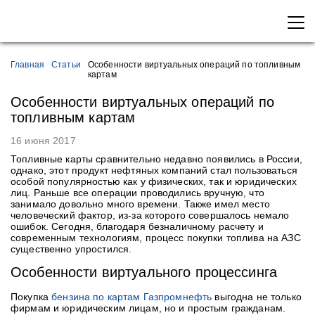
Главная
Статьи
Особенности виртуальных операций по топливным
картам
Особенности виртуальных операций по
топливным картам
16 июня 2017
Топливные карты сравнительно недавно появились в России,
однако, этот продукт нефтяных компаний стал пользоваться
особой популярностью как у физических, так и юридических
лиц. Раньше все операции проводились вручную, что
занимало довольно много времени. Также имел место
человеческий фактор, из-за которого совершалось немало
ошибок. Сегодня, благодаря безналичному расчету и
современным технологиям, процесс покупки топлива на АЗС
существенно упростился.
Особенности виртуального процессинга
Покупка
бензина по картам Газпромнефть
выгодна не только
фирмам и юридическим лицам, но и простым гражданам.