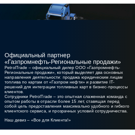
Официальный партнер
«Газпромнефть‑Региональные продажи»
PetrolTrade
– официальный дилер ООО «Газпромнефть-
Региональные продажи», который выделяет два основных
направления деятельности: продажа юридическим лицам
топлива по картам от «Газпром нефти» и развитие IT-
решений для интеграции топливных карт в бизнес‑процессы
клиентов.
Сотрудники PetrolTrade
– это опытная слаженная команда с
опытом работы в отрасли более 15 лет, ставящая перед
собой цель предоставления максимально удобного и гибкого
клиентского сервиса, и прозрачных условий сотрудничества.
Наш девиз – «Все для Клиента!»