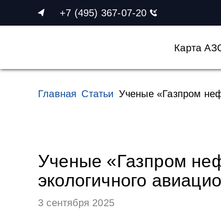
+7 (495) 367-07-20
Карта АЗ
Главная
Статьи
Ученые «Газпром неф
Ученые «Газпром неф
экологичного авиаци
3 сентября 2025