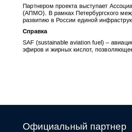
Партнером проекта выступает Ассоци
(АПМО). В рамках Петербургского меж
развитию в России единой инфраструк
Справка
SAF (sustainable aviation fuel) – ав
эфиров и жирных кислот, позволяющее
Официальный партнер