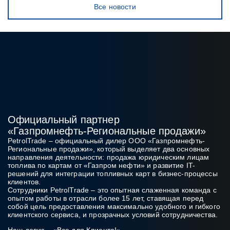
Все новости
Официальный партнер
«Газпромнефть‑Региональные продажи»
PetrolTrade
– официальный дилер ООО «Газпромнефть-
Региональные продажи», который выделяет два основных
направления деятельности: продажа юридическим лицам
топлива по картам от «Газпром нефти» и развитие IT-
решений для интеграции топливных карт в бизнес‑процессы
клиентов.
Сотрудники PetrolTrade
– это опытная слаженная команда с
опытом работы в отрасли более 15 лет, ставящая перед
собой цель предоставления максимально удобного и гибкого
клиентского сервиса, и прозрачных условий сотрудничества.