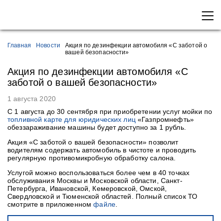
Главная
Новости
Акция по дезинфекции автомобиля «С заботой о
вашей безопасности»
Акция по дезинфекции автомобиля «С
заботой о вашей безопасности»
1 августа 2020
С 1 августа до 30 сентября при приобретении услуг мойки по
топливной карте для юридических лиц
«Газпромнефть»
обеззараживание машины будет доступно за 1 рубль.
Акция «С заботой о вашей безопасности» позволит
водителям содержать автомобиль в чистоте и проводить
регулярную противомикробную обработку салона.
Услугой можно воспользоваться более чем в 40 точках
обслуживания Москвы и Московской области, Санкт-
Петербурга, Ивановской, Кемеровской, Омской,
Свердловской и Тюменской областей. Полный список ТО
смотрите в приложенном
файле
.