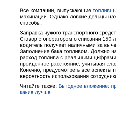
Все компании, выпускающие
топливны
махинации. Однако ловкие дельцы на
способы:
Заправка чужого транспортного средст
Сговор с оператором о списании 150 л
водитель получает наличными за выче
Заполнение бака топливом. Должно на
расход топлива с реальными цифрами
пройденное расстояние, учитывая сло
Конечно, предусмотреть все аспекты 
вероятность использования сотрудни
Читайте также:
Выгодное вложение: п
какие лучше