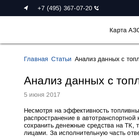
+7 (495) 367-07-20
Карта АЗ
Главная
Статьи
Анализ данных с топ
Анализ данных с топ
5 июня 2017
Несмотря на эффективность топливны
распространение в автотранспортной
сохранить денежные средства на ТК,
лицами. За исполнительную часть отв